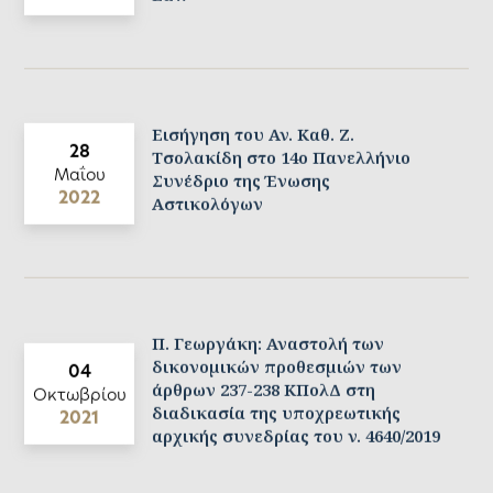
Εισήγηση του Αν. Καθ. Ζ.
28
Τσολακίδη στο 14ο Πανελλήνιο
Μαΐου
Συνέδριο της Ένωσης
2022
Αστικολόγων
Π. Γεωργάκη: Αναστολή των
δικονομικών προθεσμιών των
04
άρθρων 237-238 ΚΠολΔ στη
Οκτωβρίου
διαδικασία της υποχρεωτικής
2021
αρχικής συνεδρίας του ν. 4640/2019