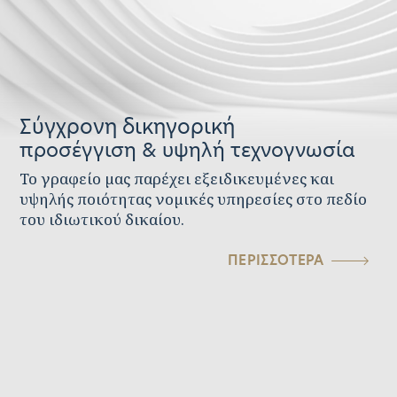
Σύγχρονη δικηγορική
προσέγγιση & υψηλή τεχνογνωσία
Το γραφείο μας παρέχει εξειδικευμένες και
υψηλής ποιότητας νομικές υπηρεσίες στο πεδίο
του ιδιωτικού δικαίου.
ΠΕΡΙΣΣΟΤΕΡΑ