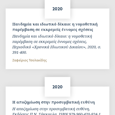
2020
Πανδημία και ιδιωτικό δίκαιο: η νομοθετική
παρέμβαση σε εκκρεμείς έννομες σχέσεις
Πανδημία και ιδιωτικό δίκαιο: η νομοθετική
παρέμβαση σε εκκρεμείς έννομες σχέσεις,
Περιοδικό «Χρονικά Ιδιωτικού Δικαίου», 2020, σ.
391-400.
Ζαφείριος Τσολακίδης
2020
Η αποζημίωση στην προσυμβατική ευθύνη
Η αποζημίωση στην προσυμβατική ευθύνη,
Εκδόσεις Π.Ν. Σάκκουλα, ISBN 979-960-420-824-1,