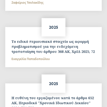
Ζαφείριος Τσολακίδης
2025
Το ειδικό περιουσιακό στοιχείο ως αφορμή
προβληματισμού για την ενδεχόμενη
τροποποίηση του άρθρου 368 ΑΚ, ΧρΙΔ 2025, 72
Ευαγγελία Παπαδοπούλου
2025
Η ευθύνη του εργαζομένου κατά το άρθρο 652
AK, Περιοδικό "Χρονικά Ιδιωτικού Δικαίου"