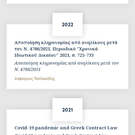
2022
Αποποίηση κληρονομίας από ανηλίκους μετά
τον Ν. 4786/2021, Περιοδικό "Χρονικά
Ιδιωτικού Δικαίου" 2021, σ. 725-733
Αποποίηση κληρονομίας από ανηλίκους μετά τον
Ν. 4786/2021
Ζαφείριος Τσολακίδης
2021
Covid-19 pandemic and Greek Contract Law