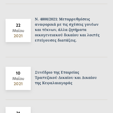
Ν. 4800/2021: Μεταρρυθμίσεις
αναφορικά με τις σχέσεις γονέων
22
και τέκνων, άλλα ζητήματα
Μαΐου
οικογενειακού δικαίου και λοιπές
2021
επείγουσες διατάξεις.
Συνέδριο της Εταιρείας
10
Τραπεζικού Δικαίου και Δικαίου
Μαΐου
της Κεφαλαιαγοράς
2021