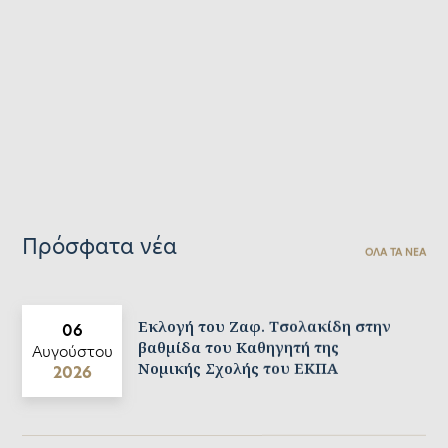
Πρόσφατα νέα
ΟΛΑ ΤΑ ΝΕΑ
Εκλογή του Ζαφ. Τσολακίδη στην
06
βαθμίδα του Καθηγητή της
Αυγούστου
Νομικής Σχολής του ΕΚΠΑ
2026