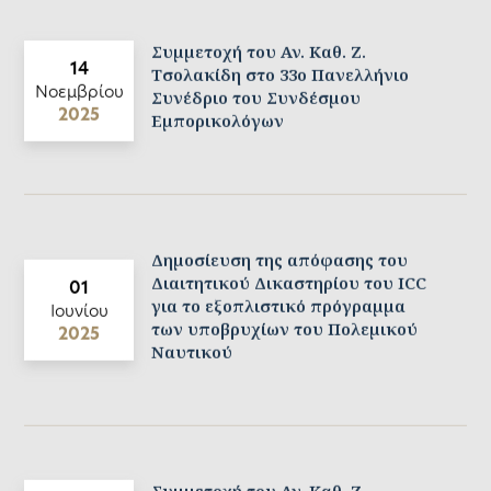
Συμμετοχή του Αν. Καθ. Ζ.
14
Τσολακίδη στο 33ο Πανελλήνιο
Νοεμβρίου
Συνέδριο του Συνδέσμου
2025
Εμπορικολόγων
Δημοσίευση της απόφασης του
Διαιτητικού Δικαστηρίου του ICC
01
για το εξοπλιστικό πρόγραμμα
Ιουνίου
των υποβρυχίων του Πολεμικού
2025
Ναυτικού