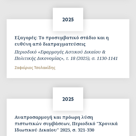
2025
Εξαγορές: Το προσυμβατικό στάδιο και η
ευθύνη από διαπραγματεύσεις
Περιοδικό «Εφαρμογές Αστικού Δικαίου &
Πολιτικής Δικονομίας», τ. 18 (2025), σ. 1130-1141
Ζαφείριος Τσολακίδης
2025
Αναπροσαρμογή και πρόωρη λύση
πιστωτικών συμβάσεων, Περιοδικό "Χρονικά
Ιδιωτικού Δικαίου" 2025, σ. 321-330