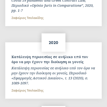
Covid-19 pandemic and Greek Contract Law,
Περιοδικό «Opinio Juris in Comparatione”, 2020,
pp. 1-7
Ζαφείριος Τσολακίδης
2020
Κατάλειψη περιουσίας σε ανήλικο υπό τον
όρο να μην έχουν την διοίκηση οι γονείς
Κατάλειψη περιουσίας σε ανήλικο υπό τον όρο να
μην έχουν την διοίκηση οι γονείς, Περιοδικό
«Εφαρμογές Αστικού Δικαίου», τ. 13 (2020), σ.
1089-1097.
Ζαφείριος Τσολακίδης